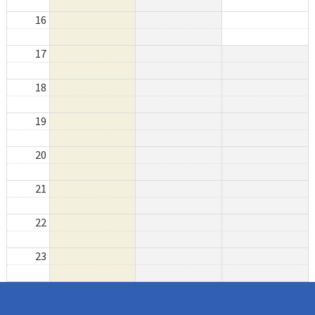
16
17
18
19
20
21
22
23