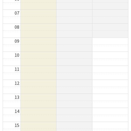
07
08
09
10
11
12
13
14
15